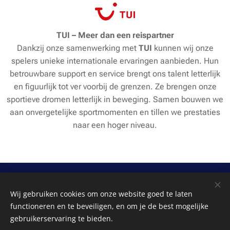
TUI – Meer dan een reispartner
Dankzij onze samenwerking met
TUI
kunnen wij onze
spelers unieke internationale ervaringen aanbieden. Hun
betrouwbare support en service brengt ons talent letterlijk
en figuurlijk tot ver voorbij de grenzen. Ze brengen onze
sportieve dromen letterlijk in beweging. Samen bouwen we
aan onvergetelijke sportmomenten en tillen we prestaties
naar een hoger niveau.
Wij gebruiken cookies om onze website goed te laten
functioneren en te beveiligen, en om je de best mogelijke
gebruikerservaring te bieden.