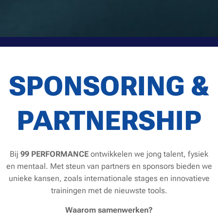
SPONSORING &
PARTNERSHIP
Bij
99 PERFORMANCE
ontwikkelen we jong talent, fysiek
en mentaal. Met steun van partners en sponsors bieden we
unieke kansen, zoals internationale stages en innovatieve
trainingen met de nieuwste tools.
Waarom samenwerken?