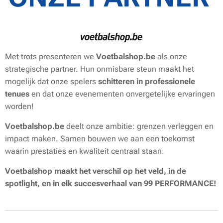
Met trots presenteren we
Voetbalshop.be
als onze
strategische partner. Hun onmisbare steun maakt het
mogelijk dat onze spelers
schitteren in professionele
tenues
en dat onze evenementen onvergetelijke ervaringen
worden!
Voetbalshop.be
deelt onze ambitie: grenzen verleggen en
impact maken. Samen bouwen we aan een toekomst
waarin prestaties en kwaliteit centraal staan.
Voetbalshop maakt het verschil op het veld, in de
spotlight, en in elk succesverhaal van 99 PERFORMANCE!