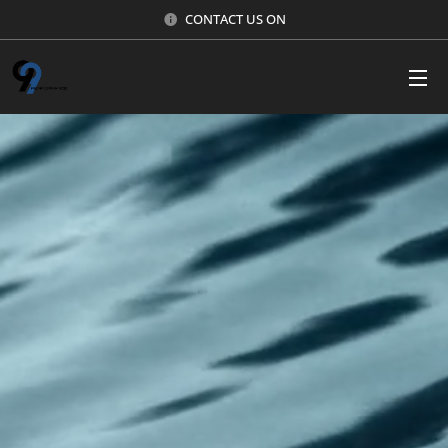
CONTACT US ON