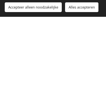
Accepteer alleen noodzakelijke
Alles accepteren