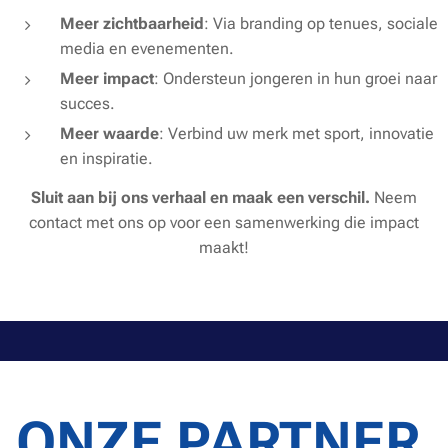
Meer zichtbaarheid
: Via branding op tenues, sociale
media en evenementen.
Meer impact
: Ondersteun jongeren in hun groei naar
succes.
Meer waarde
: Verbind uw merk met sport, innovatie
en inspiratie.
Sluit aan bij ons verhaal en maak een verschil.
Neem
contact met ons op voor een samenwerking die impact
maakt!
ONZE PARTNER